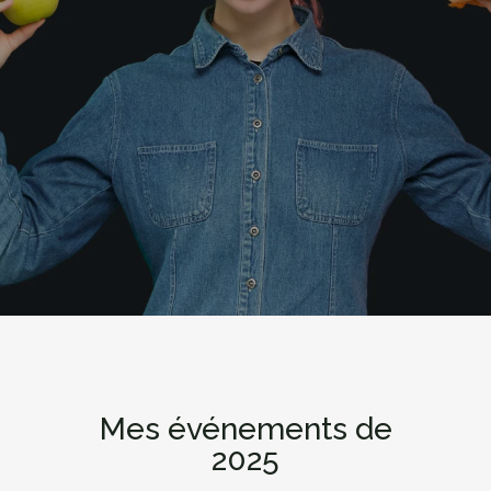
Mes événements de
2025