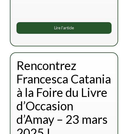
Lire l'article
Rencontrez
Francesca Catania
à la Foire du Livre
d’Occasion
d’Amay – 23 mars
2025 !