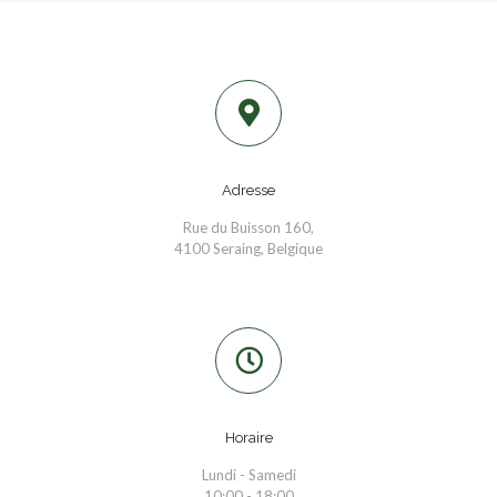
Adresse
Rue du Buisson 160,
4100 Seraing, Belgique
Horaire
Lundi - Samedi
10:00 - 18:00