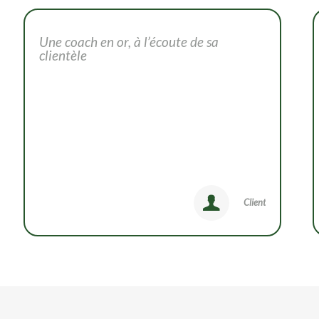
Une coach en or, à l’écoute de sa
clientèle
Client