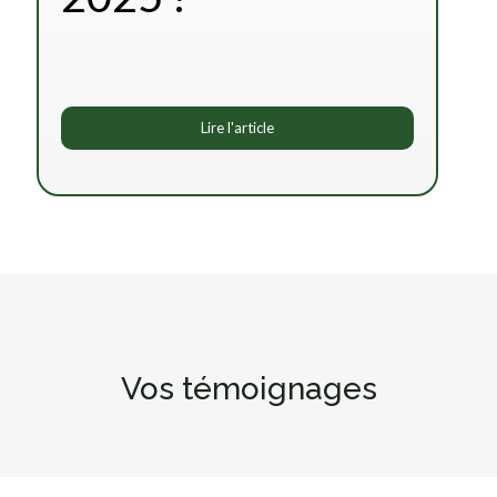
Lire l'article
Vos témoignages