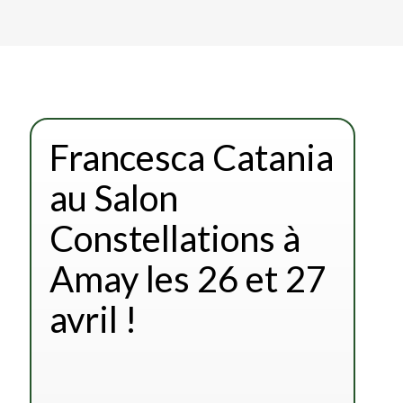
Francesca Catania
au Salon
Constellations à
Amay les 26 et 27
avril !