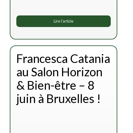
Lire l'article
Francesca Catania
au Salon Horizon
& Bien-être – 8
juin à Bruxelles !